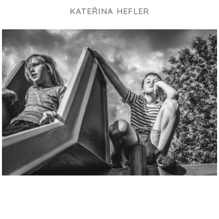
KATEŘINA HEFLER