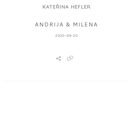
KATEŘINA HEFLER
ANDRIJA & MILENA
2020-09-20