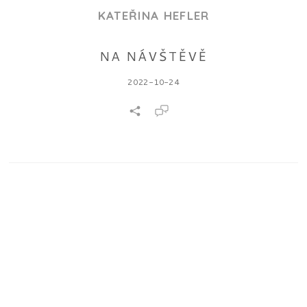
KATEŘINA HEFLER
NA NÁVŠTĚVĚ
2022-10-24