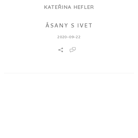
KATEŘINA HEFLER
ÁSANY S IVET
2020-09-22