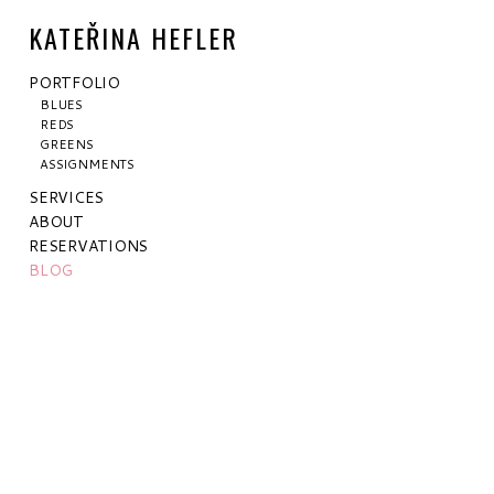
KATEŘINA HEFLER
PORTFOLIO
BLUES
REDS
GREENS
ASSIGNMENTS
SERVICES
ABOUT
RESERVATIONS
BLOG