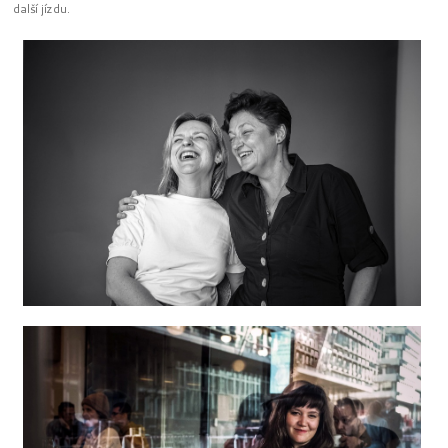
další jízdu.