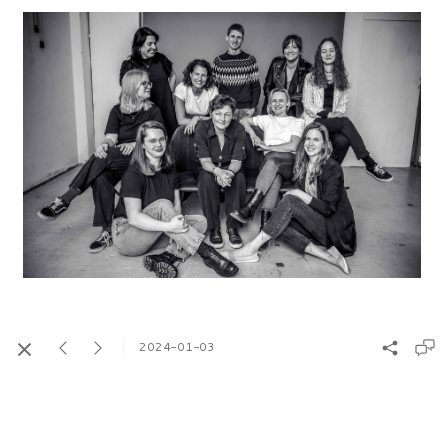
2024-01-03