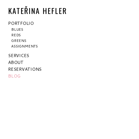
KATEŘINA HEFLER
PORTFOLIO
BLUES
REDS
GREENS
ASSIGNMENTS
SERVICES
ABOUT
RESERVATIONS
BLOG