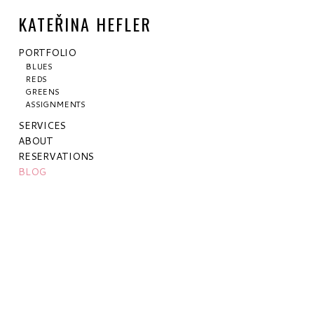
KATEŘINA HEFLER
PORTFOLIO
BLUES
REDS
GREENS
ASSIGNMENTS
SERVICES
ABOUT
RESERVATIONS
BLOG