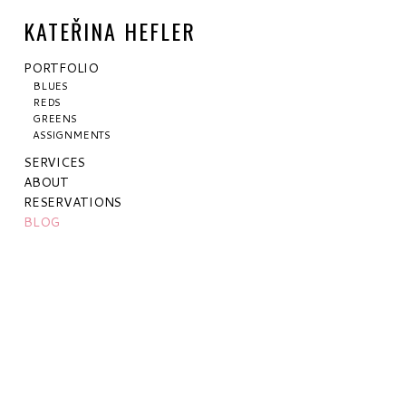
KATEŘINA HEFLER
PORTFOLIO
BLUES
REDS
GREENS
ASSIGNMENTS
SERVICES
ABOUT
RESERVATIONS
BLOG