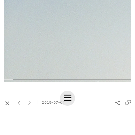
2018-07-07