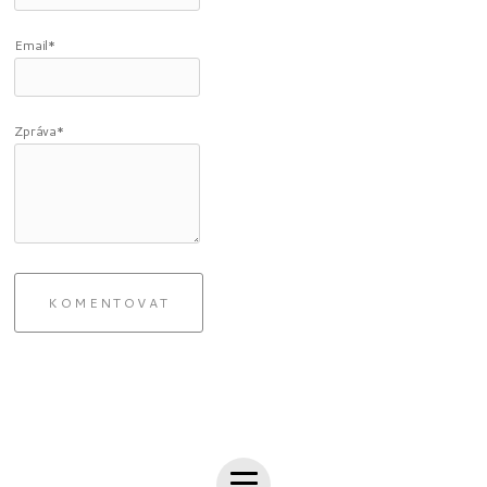
Email*
Zpráva*
KOMENTOVAT