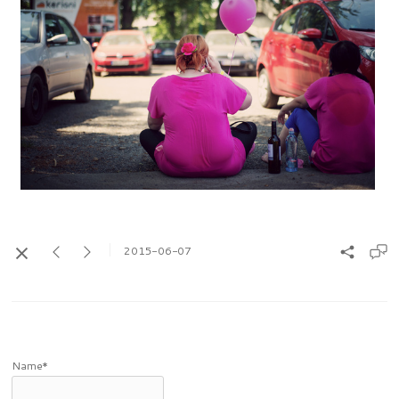
2015-06-07
Name*