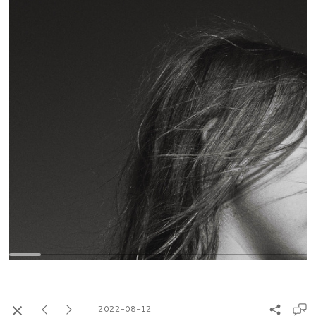
2022-08-12