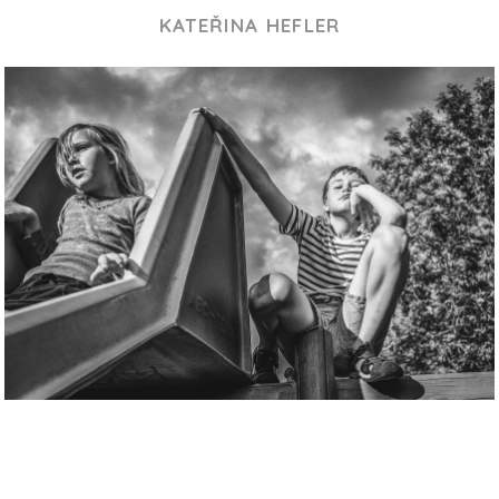
KATEŘINA HEFLER