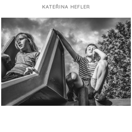
KATEŘINA HEFLER